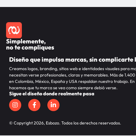
Simplemente,
no te compliques
Diseño que impulsa marcas, sin complicarte 
Creamos logos, branding, sitios web e identidades visuales para m
necesitan verse profesionales, claras y memorables. Más de 1.400
en Colombia, México, España y USA respaldan nuestro trabajo. En
hacemos que tu marca se vea como siempre debió verse.
Sigue el diseño donde realmente pasa
© Copyright 2026, Esbozo. Todos los derechos reservados.