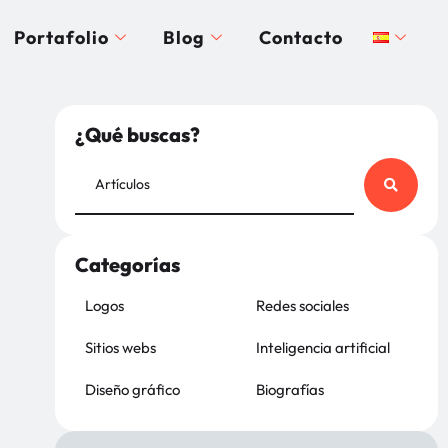
Portafolio
Blog
Contacto
¿Qué buscas?
Categorías
Logos
Redes sociales
Sitios webs
Inteligencia artificial
Diseño gráfico
Biografías