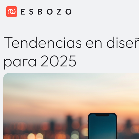
Tendencias en dise
para 2025