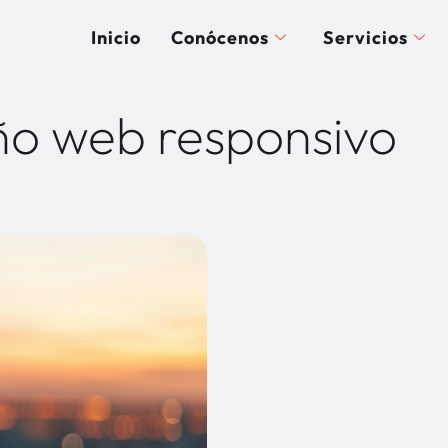
Inicio
Conócenos
Servicios
ño web responsivo