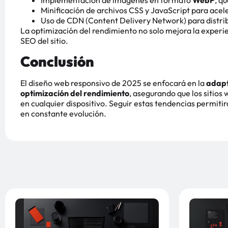
Minificación de archivos CSS y JavaScript para acele
Uso de CDN (Content Delivery Network) para distri
La optimización del rendimiento no solo mejora la experie
SEO del sitio.
Conclusión
El diseño web responsivo de 2025 se enfocará en la
adapt
optimización del rendimiento
, asegurando que los sitios
en cualquier dispositivo. Seguir estas tendencias permit
en constante evolución.