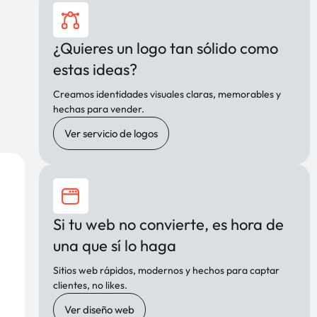
¿Quieres un logo tan sólido como
estas ideas?
Creamos identidades visuales claras, memorables y
hechas para vender.
Ver servicio de logos
Si tu web no convierte, es hora de
una que sí lo haga
Sitios web rápidos, modernos y hechos para captar
clientes, no likes.
Ver diseño web