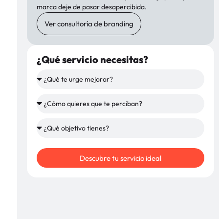
marca deje de pasar desapercibida.
Ver consultoría de branding
¿Qué servicio necesitas?
Descubre tu servicio ideal