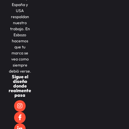
España y
USA
respaldan
nuestro
trabajo. En
Esbozo
hacemos
que tu
marca se
vea como
siempre
debió verse.
Sigue el
diseño
donde
realmente
pasa