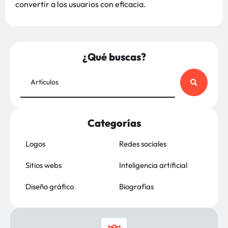
convertir a los usuarios con eficacia.
¿Qué buscas?
Categorías
Logos
Redes sociales
Sitios webs
Inteligencia artificial
Diseño gráfico
Biografías