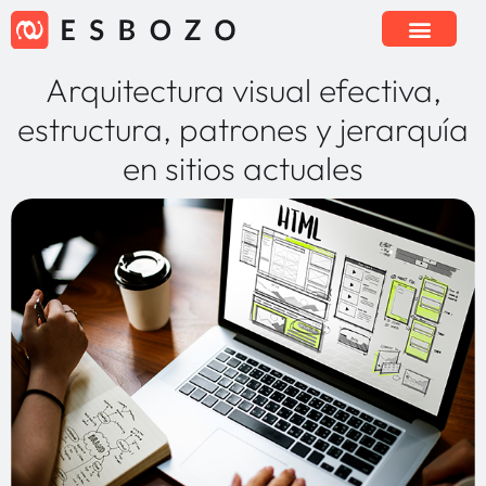
Arquitectura visual efectiva,
estructura, patrones y jerarquía
en sitios actuales