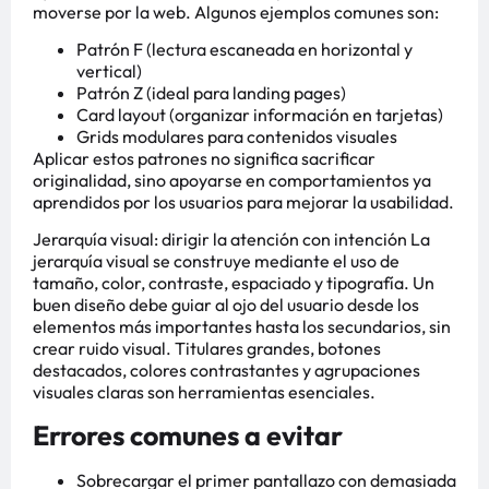
moverse por la web. Algunos ejemplos comunes son:
Patrón F (lectura escaneada en horizontal y
vertical)
Patrón Z (ideal para landing pages)
Card layout (organizar información en tarjetas)
Grids modulares para contenidos visuales
Aplicar estos patrones no significa sacrificar
originalidad, sino apoyarse en comportamientos ya
aprendidos por los usuarios para mejorar la usabilidad.
Jerarquía visual: dirigir la atención con intención La
jerarquía visual se construye mediante el uso de
tamaño, color, contraste, espaciado y tipografía. Un
buen diseño debe guiar al ojo del usuario desde los
elementos más importantes hasta los secundarios, sin
crear ruido visual. Titulares grandes, botones
destacados, colores contrastantes y agrupaciones
visuales claras son herramientas esenciales.
Errores comunes a evitar
Sobrecargar el primer pantallazo con demasiada