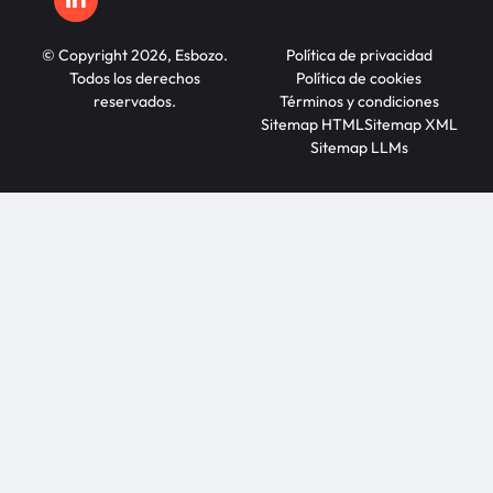
© Copyright 2026, Esbozo.
Política de privacidad
Todos los derechos
Política de cookies
reservados.
Términos y condiciones
Sitemap HTML
Sitemap XML
Sitemap LLMs