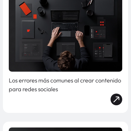
Los errores más comunes al crear contenido
para redes sociales