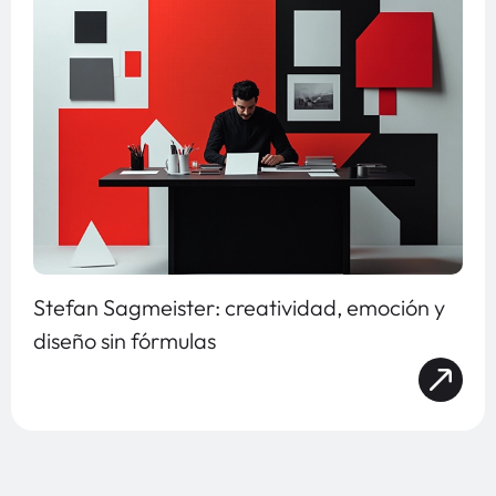
Stefan Sagmeister: creatividad, emoción y
diseño sin fórmulas