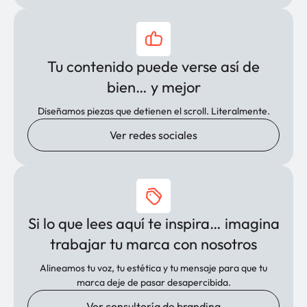
Tu contenido puede verse así de
bien… y mejor
Diseñamos piezas que detienen el scroll. Literalmente.
Ver redes sociales
Si lo que lees aquí te inspira… imagina
trabajar tu marca con nosotros
Alineamos tu voz, tu estética y tu mensaje para que tu
marca deje de pasar desapercibida.
Ver consultoría de branding