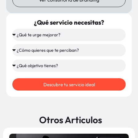
¿Qué servicio necesitas?
Descubre tu servicio ideal
Otros Articulos