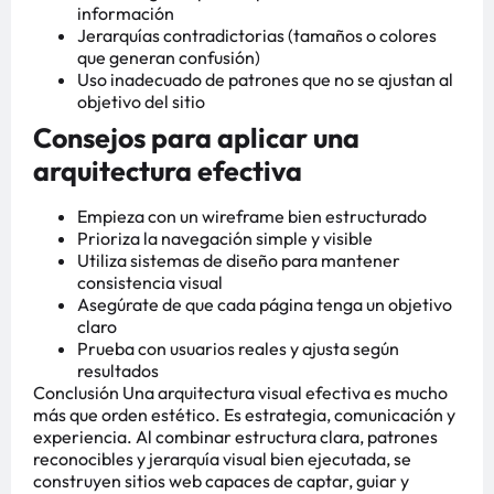
información
Jerarquías contradictorias (tamaños o colores
que generan confusión)
Uso inadecuado de patrones que no se ajustan al
objetivo del sitio
Consejos para aplicar una
arquitectura efectiva
Empieza con un wireframe bien estructurado
Prioriza la navegación simple y visible
Utiliza sistemas de diseño para mantener
consistencia visual
Asegúrate de que cada página tenga un objetivo
claro
Prueba con usuarios reales y ajusta según
resultados
Conclusión Una arquitectura visual efectiva es mucho
más que orden estético. Es estrategia, comunicación y
experiencia. Al combinar estructura clara, patrones
reconocibles y jerarquía visual bien ejecutada, se
construyen sitios web capaces de captar, guiar y