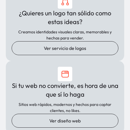
¿Quieres un logo tan sólido como
estas ideas?
Creamos identidades visuales claras, memorables y
hechas para vender.
Ver servicio de logos
Si tu web no convierte, es hora de una
que sí lo haga
Sitios web rápidos, modernos y hechos para captar
clientes, no likes.
Ver diseño web