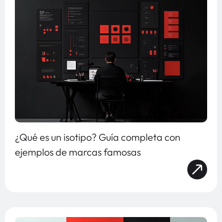
¿Qué es un isotipo? Guía completa con
ejemplos de marcas famosas