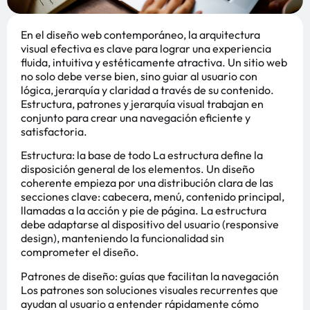
En el diseño web contemporáneo, la arquitectura
visual efectiva es clave para lograr una experiencia
fluida, intuitiva y estéticamente atractiva. Un sitio web
no solo debe verse bien, sino guiar al usuario con
lógica, jerarquía y claridad a través de su contenido.
Estructura, patrones y jerarquía visual trabajan en
conjunto para crear una navegación eficiente y
satisfactoria.
Estructura: la base de todo La estructura define la
disposición general de los elementos. Un diseño
coherente empieza por una distribución clara de las
secciones clave: cabecera, menú, contenido principal,
llamadas a la acción y pie de página. La estructura
debe adaptarse al dispositivo del usuario (responsive
design), manteniendo la funcionalidad sin
comprometer el diseño.
Patrones de diseño: guías que facilitan la navegación
Los patrones son soluciones visuales recurrentes que
ayudan al usuario a entender rápidamente cómo