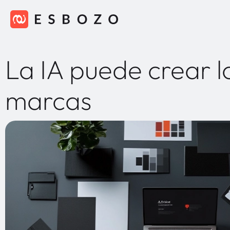
La IA puede crear 
marcas