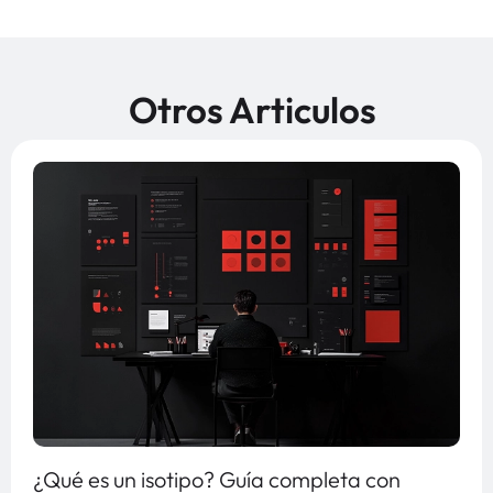
Otros Articulos
¿Qué es un isotipo? Guía completa con