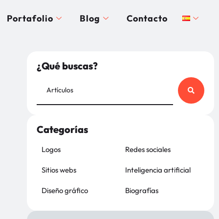
Portafolio
Blog
Contacto
¿Qué buscas?
Categorías
Logos
Redes sociales
Sitios webs
Inteligencia artificial
Diseño gráfico
Biografías