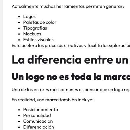
Actualmente muchas herramientas permiten generar:
Logos
Paletas de color
Tipografías
Mockups
Estilos visuales
Esto acelera los procesos creativos y facilita la explorac
La diferencia entre u
Un logo no es toda la marc
Uno de los errores más comunes es pensar que un logo 
En realidad, una marca también incluye:
Posicionamiento
Personalidad
Comunicación
Diferenciación