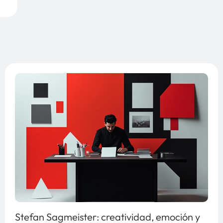
Stefan Sagmeister: creatividad, emoción y