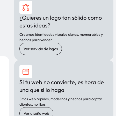
¿Quieres un logo tan sólido como
estas ideas?
Creamos identidades visuales claras, memorables y
hechas para vender.
Ver servicio de logos
Si tu web no convierte, es hora de
una que sí lo haga
Sitios web rápidos, modernos y hechos para captar
clientes, no likes.
Ver diseño web