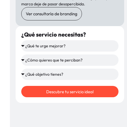
marca deje de pasar desapercibida.
Ver consultoría de branding
¿Qué servicio necesitas?
Descubre tu servicio ideal