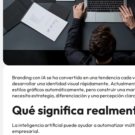
Branding con IA se ha convertido en una tendencia cada
desarrollar una identidad visual rápidamente. Actualmen
estilos gráficos automáticamente, pero construir una ma
necesita estrategia, diferenciación y una percepción cla
Qué significa realmen
La inteligencia artificial puede ayudar a automatizar múlt
empresarial.