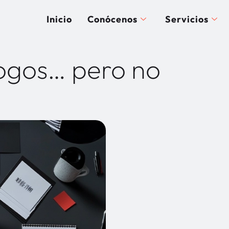
Inicio
Conócenos
Servicios
logos… pero no