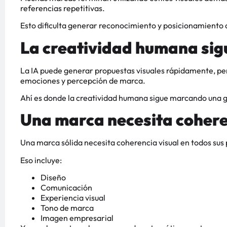
referencias repetitivas.
Esto dificulta generar reconocimiento y posicionamiento
La creatividad humana sig
La IA puede generar propuestas visuales rápidamente, pe
emociones y percepción de marca.
Ahí es donde la creatividad humana sigue marcando una g
Una marca necesita coher
Una marca sólida necesita coherencia visual en todos sus
Eso incluye:
Diseño
Comunicación
Experiencia visual
Tono de marca
Imagen empresarial