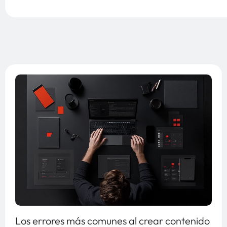
Los errores más comunes al crear contenido