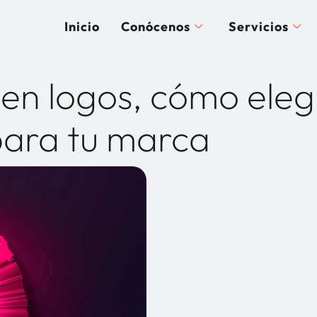
Inicio
Conócenos
Servicios
 en logos, cómo eleg
para tu marca