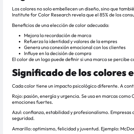
Los colores no solo embellecen un diseño, sino que tambi
Institute for Color Research revela que el 85% de los co
Beneficios de una elección de color adecuada:
Mejora la recordación de marca
Refuerza la identidad y valores de la empres
Genera una conexión emocional con los clientes
Influye en la decisión de compra
El color de un logo puede definir si una marca se percibe 
Significado de los colores e
Cada color tiene un impacto psicológico diferente. A con
Rojo: pasión, energía y urgencia. Se usa en marcas como C
emociones fuertes.
Azul: confianza, estabilidad y profesionalismo. Empresa
seguridad.
Amarillo: optimismo, felicidad y juventud. Ejemplo: McDo