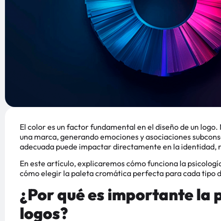
El color es un factor fundamental en el diseño de un logo. M
una marca, generando emociones y asociaciones subconsci
adecuada puede impactar directamente en la identidad, r
En este artículo, explicaremos cómo funciona la psicología 
cómo elegir la paleta cromática perfecta para cada tipo 
¿Por qué es importante la p
logos?