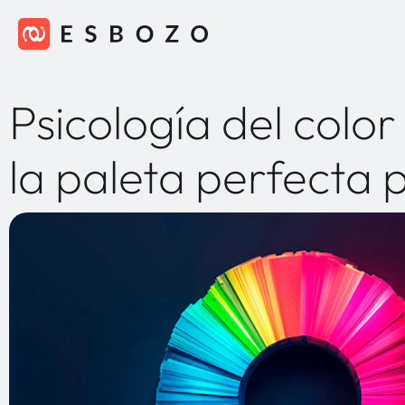
Psicología del color
la paleta perfecta 