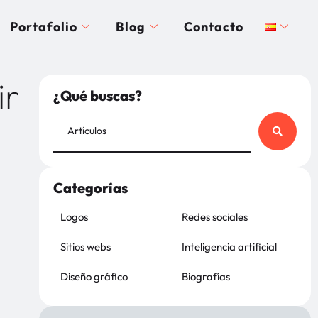
Portafolio
Blog
Contacto
ir
¿Qué buscas?
Categorías
Logos
Redes sociales
Sitios webs
Inteligencia artificial
Diseño gráfico
Biografías