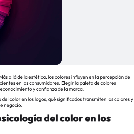
ás allá de la estética, los colores influyen en la percepción de
entes en los consumidores. Elegir la paleta de colores
econocimiento y confianza de la marca.
del color en los logos, qué significados transmiten los colores y
de negocio.
sicología del color en los