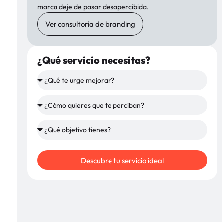
marca deje de pasar desapercibida.
Ver consultoría de branding
¿Qué servicio necesitas?
Descubre tu servicio ideal