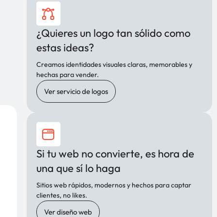
¿Quieres un logo tan sólido como
estas ideas?
Creamos identidades visuales claras, memorables y
hechas para vender.
Ver servicio de logos
Si tu web no convierte, es hora de
una que sí lo haga
Sitios web rápidos, modernos y hechos para captar
clientes, no likes.
Ver diseño web