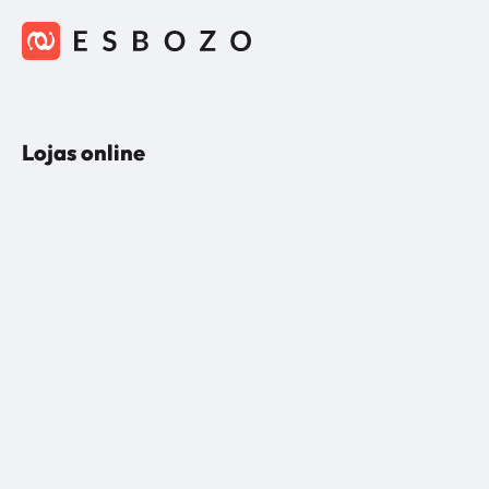
Lojas online