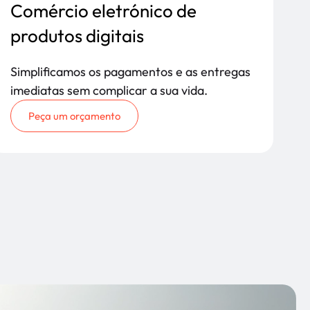
Comércio eletrónico de
produtos digitais
Simplificamos os pagamentos e as entregas
imediatas sem complicar a sua vida.
Peça um orçamento