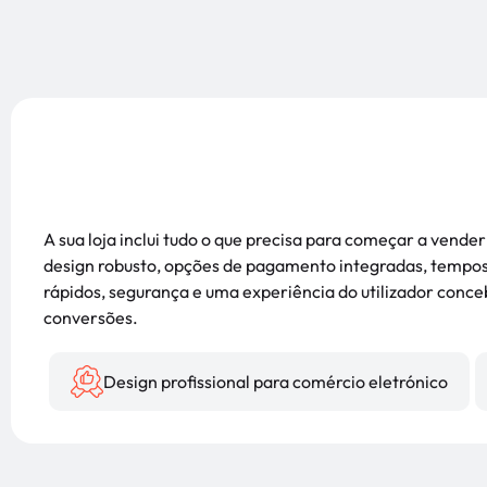
A sua loja inclui tudo o que precisa para começar a vend
design robusto, opções de pagamento integradas, tempo
rápidos, segurança e uma experiência do utilizador conce
conversões.
Design profissional para comércio eletrónico