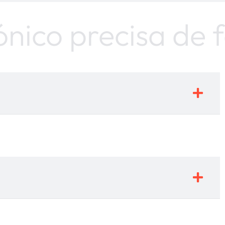
ico precisa de faz