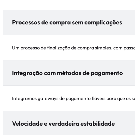
Processos de compra sem complicações
Um processo de finalização de compra simples, com passos
Integração com métodos de pagamento
Integramos gateways de pagamento fiáveis para que os se
Velocidade e verdadeira estabilidade