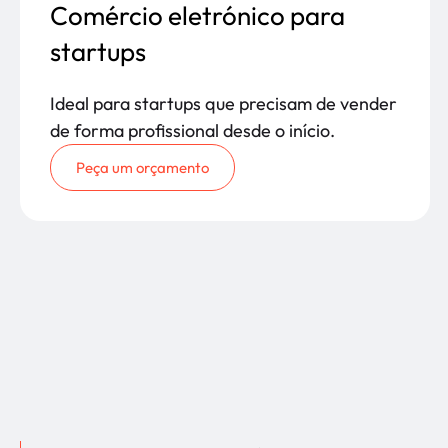
Comércio eletrónico para
startups
Ideal para startups que precisam de vender
de forma profissional desde o início.
Peça um orçamento