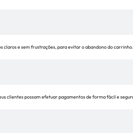
 claros e sem frustrações, para evitar o abandono do carrinho
us clientes possam efetuar pagamentos de forma fácil e segur