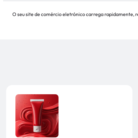
O seu site de comércio eletrónico carrega rapidamente,