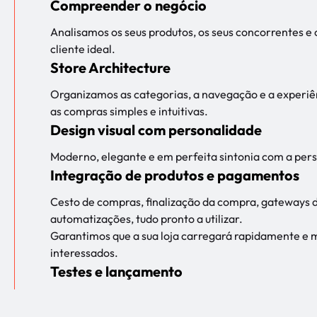
Compreender o negócio
Analisamos os seus produtos, os seus concorrentes 
cliente ideal.
Store Architecture
Organizamos as categorias, a navegação e a experiên
as compras simples e intuitivas.
Design visual com personalidade
Moderno, elegante e em perfeita sintonia com a per
Integração de produtos e pagamentos
Cesto de compras, finalização da compra, gateways 
automatizações, tudo pronto a utilizar.
Garantimos que a sua loja carregará rapidamente e m
interessados.
Testes e lançamento