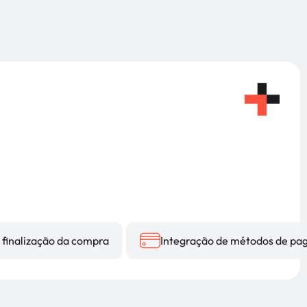
 finalização da compra
Integração de métodos de p