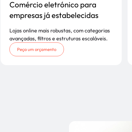
Comércio eletrónico para
empresas já estabelecidas
Lojas online mais robustas, com categorias
avançadas, filtros e estruturas escaláveis.
Peça um orçamento