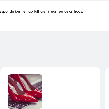
 responde bem e não falha em momentos críticos.