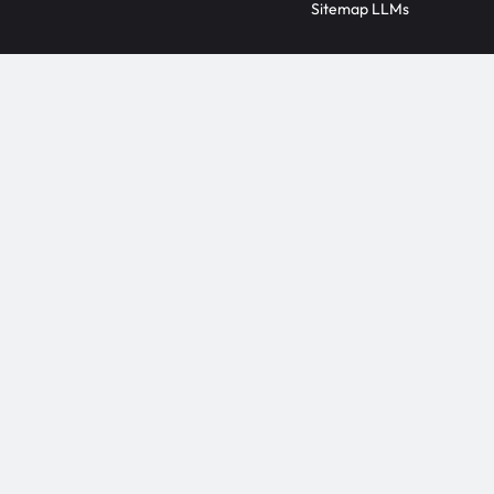
Sitemap LLMs