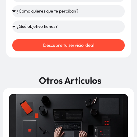
Descubre tu servicio ideal
Otros Articulos