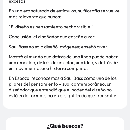
excesos.
En una era saturada de estímulos, su filosofía se vuelve
más relevante que nunca:
“El diseño es pensamiento hecho visible.”
Conclusión: el diseñador que enseñó a ver
Saul Bass no solo diseñó imágenes; enseñó a ver.
Mostró al mundo que detrás de una línea puede haber
una emoción, detrás de un color, una idea, y detrás de
un movimiento, una historia completa.
En Esbozo, reconocemos a Saul Bass como uno de los
pilares del pensamiento visual contemporáneo, un
diseñador que entendió que el poder del diseño no
está en la forma, sino en el significado que transmite.
¿Qué buscas?