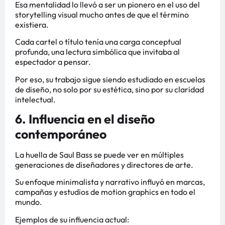
Esa mentalidad lo llevó a ser un pionero en el uso del
storytelling visual mucho antes de que el término
existiera.
Cada cartel o título tenía una carga conceptual
profunda, una lectura simbólica que invitaba al
espectador a pensar.
Por eso, su trabajo sigue siendo estudiado en escuelas
de diseño, no solo por su estética, sino por su claridad
intelectual.
6. Influencia en el diseño
contemporáneo
La huella de Saul Bass se puede ver en múltiples
generaciones de diseñadores y directores de arte.
Su enfoque minimalista y narrativo influyó en marcas,
campañas y estudios de motion graphics en todo el
mundo.
Ejemplos de su influencia actual: