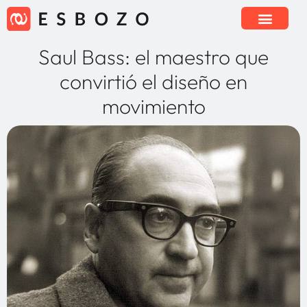
Saul Bass: el maestro que
convirtió el diseño en
movimiento