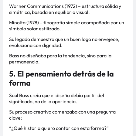
Warner Communications (1972) – estructura sólida y
simétrica, basada en equilibrio visual.
Minolta (1978) – tipografía simple acompañada por un
símbolo solar estilizado.
Su legado demuestra que un buen logo no envejece,
evoluciona con dignidad.
Bass no diseñaba para la tendencia, sino para la
permanencia.
5. El pensamiento detrás de la
forma
Saul Bass creía que el diseño debía partir del
significado, no de la apariencia.
Su proceso creativo comenzaba con una pregunta
clave:
“¿Qué historia quiero contar con esta forma?”