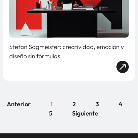
Stefan Sagmeister: creatividad, emoción y
diseño sin fórmulas
Anterior
1
2
3
4
5
Siguiente