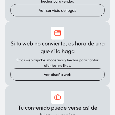
hechas para vender.
Ver servicio de logos
Si tu web no convierte, es hora de una
que sí lo haga
Sitios web rápidos, modernos y hechos para captar
clientes, no likes.
Ver diseño web
Tu contenido puede verse así de