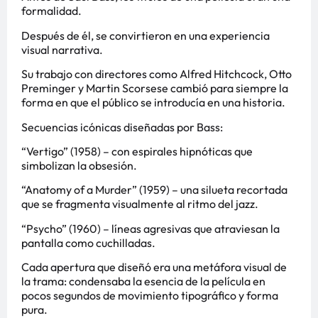
formalidad.
Después de él, se convirtieron en una experiencia
visual narrativa.
Su trabajo con directores como Alfred Hitchcock, Otto
Preminger y Martin Scorsese cambió para siempre la
forma en que el público se introducía en una historia.
Secuencias icónicas diseñadas por Bass:
“Vertigo” (1958) – con espirales hipnóticas que
simbolizan la obsesión.
“Anatomy of a Murder” (1959) – una silueta recortada
que se fragmenta visualmente al ritmo del jazz.
“Psycho” (1960) – líneas agresivas que atraviesan la
pantalla como cuchilladas.
Cada apertura que diseñó era una metáfora visual de
la trama: condensaba la esencia de la película en
pocos segundos de movimiento tipográfico y forma
pura.