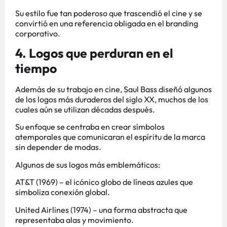
Su estilo fue tan poderoso que trascendió el cine y se
convirtió en una referencia obligada en el branding
corporativo.
4. Logos que perduran en el
tiempo
Además de su trabajo en cine, Saul Bass diseñó algunos
de los logos más duraderos del siglo XX, muchos de los
cuales aún se utilizan décadas después.
Su enfoque se centraba en crear símbolos
atemporales que comunicaran el espíritu de la marca
sin depender de modas.
Algunos de sus logos más emblemáticos:
AT&T (1969) – el icónico globo de líneas azules que
simboliza conexión global.
United Airlines (1974) – una forma abstracta que
representaba alas y movimiento.