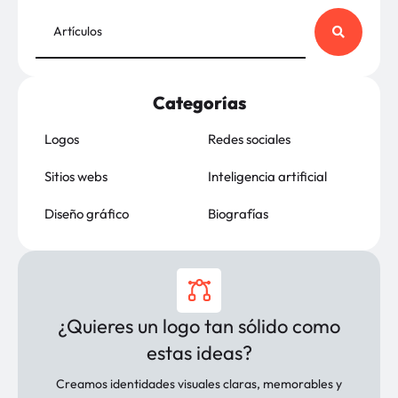
Categorías
Logos
Redes sociales
Sitios webs
Inteligencia artificial
Diseño gráfico
Biografías
¿Quieres un logo tan sólido como
estas ideas?
Creamos identidades visuales claras, memorables y