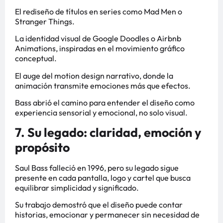
El rediseño de títulos en series como Mad Men o
Stranger Things.
La identidad visual de Google Doodles o Airbnb
Animations, inspiradas en el movimiento gráfico
conceptual.
El auge del motion design narrativo, donde la
animación transmite emociones más que efectos.
Bass abrió el camino para entender el diseño como
experiencia sensorial y emocional, no solo visual.
7. Su legado: claridad, emoción y
propósito
Saul Bass falleció en 1996, pero su legado sigue
presente en cada pantalla, logo y cartel que busca
equilibrar simplicidad y significado.
Su trabajo demostró que el diseño puede contar
historias, emocionar y permanecer sin necesidad de