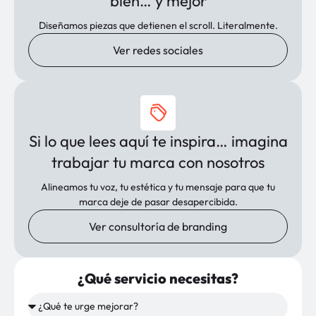
bien… y mejor
Diseñamos piezas que detienen el scroll. Literalmente.
Ver redes sociales
Si lo que lees aquí te inspira… imagina
trabajar tu marca con nosotros
Alineamos tu voz, tu estética y tu mensaje para que tu
marca deje de pasar desapercibida.
Ver consultoría de branding
¿Qué servicio necesitas?