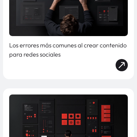
Los errores más comunes al crear contenido
para redes sociales