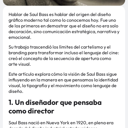
Hablar de Saul Bass es hablar del origen del diseño
gráfico moderno tal como lo conocemos hoy. Fue uno
de los primeros en demostrar que el diseño no era solo
decoración, sino comunicación estratégica, narrativa y
emocional.
Su trabajo trascendió los límites del cartelismo y el
branding para transformar incluso el lenguaje del cine:
creó el concepto de la secuencia de apertura como
arte visual.
Este artículo explora cómo la visión de Saul Bass sigue
influyendo en la manera en que pensamos la identidad
visual, la tipografía y el movimiento como lenguaje de
diseño.
1. Un diseñador que pensaba
como director
Saul Bass nació en Nueva York en 1920, en plena era