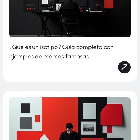
¿Qué es un isotipo? Guía completa con
ejemplos de marcas famosas