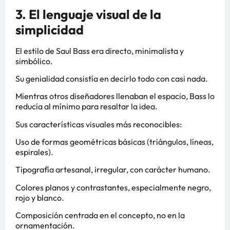
3. El lenguaje visual de la
simplicidad
El estilo de Saul Bass era directo, minimalista y
simbólico.
Su genialidad consistía en decirlo todo con casi nada.
Mientras otros diseñadores llenaban el espacio, Bass lo
reducía al mínimo para resaltar la idea.
Sus características visuales más reconocibles:
Uso de formas geométricas básicas (triángulos, líneas,
espirales).
Tipografía artesanal, irregular, con carácter humano.
Colores planos y contrastantes, especialmente negro,
rojo y blanco.
Composición centrada en el concepto, no en la
ornamentación.