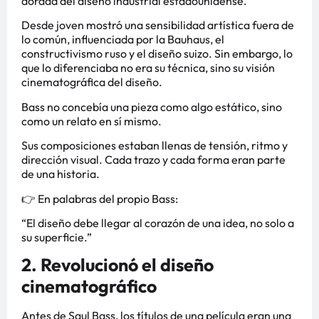
dorada del diseño industrial estadounidense.
Desde joven mostró una sensibilidad artística fuera de
lo común, influenciada por la Bauhaus, el
constructivismo ruso y el diseño suizo. Sin embargo, lo
que lo diferenciaba no era su técnica, sino su visión
cinematográfica del diseño.
Bass no concebía una pieza como algo estático, sino
como un relato en sí mismo.
Sus composiciones estaban llenas de tensión, ritmo y
dirección visual. Cada trazo y cada forma eran parte
de una historia.
👉 En palabras del propio Bass:
“El diseño debe llegar al corazón de una idea, no solo a
su superficie.”
2. Revolucionó el diseño
cinematográfico
Antes de Saul Bass, los títulos de una película eran una